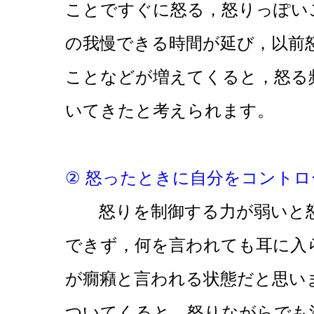
ことですぐに怒る，怒りっぽい
の我慢できる時間が延び，以前
ことなどが増えてくると，怒る
いてきたと考えられます。
② 怒ったときに自分をコント
怒りを制御する力が弱いと怒
できず，何を言われても耳に入
が癇癪と言われる状態だと思い
ついてくると，怒りながらでも