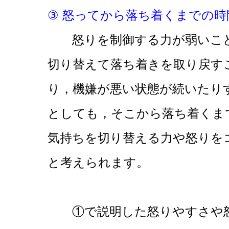
③ 怒ってから落ち着くまでの時
怒りを制御する力が弱いこど
切り替えて落ち着きを取り戻す
り，機嫌が悪い状態が続いたり
としても，そこから落ち着くま
気持ちを切り替える力や怒りを
と考えられます。
①で説明した怒りやすさや怒