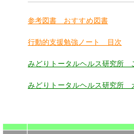
参考図書 おすすめ図書
行動的支援勉強ノート 目次
みどりトータルヘルス研究所 
みどりトータルヘルス研究所 