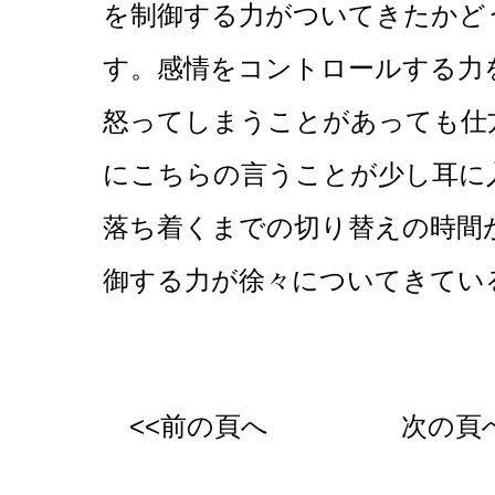
を制御する力がついてきたかど
す。感情をコントロールする力
怒ってしまうことがあっても仕
にこちらの言うことが少し耳に
落ち着くまでの切り替えの時間
御する力が徐々についてきてい
<<前の頁へ
次の頁へ