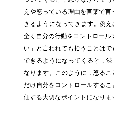
えや怒っている理由を言葉で言
きるようになってきます。例え
全く自分の行動をコントロール
い」と言われても拾うことはで
できるようになってくると，渋
なります。このように，怒るこ
だけ自分をコントロールするこ
価する大切なポイントになりま