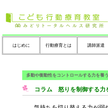
はじめに
行動療育とは
講師派遣
多動や衝動性をコントロールする力を養
コラム 怒りを制御する力
気持ちを切り替える力が弱か