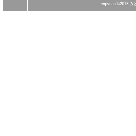
copyright©2013 