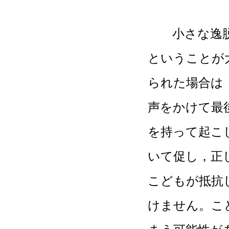
小さな逸脱
ということが
られた場合は
声をかけて最
を持って起こ
いて促し，正
こどもが抵抗
けません。こ