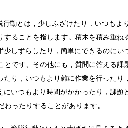
動とは，少しふざけたり，いつもより
りすることを指します。積木を積み重ね
ず少しずらしたり，簡単にできるのにい
ことです。その他にも，質問に答える課
ったり，いつもより雑に作業を行ったり
えにいつもより時間がかかったり，課題
だわったりすることがあります。