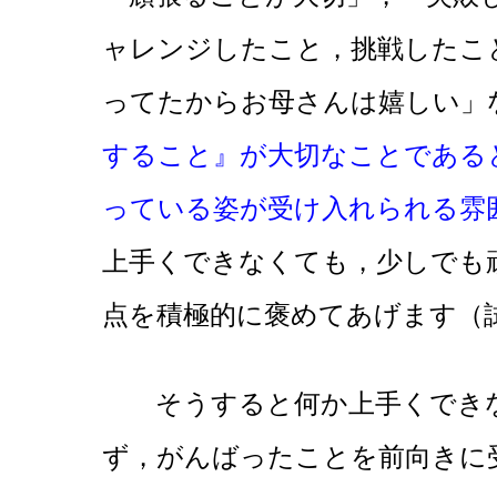
ャレンジしたこと，挑戦したこ
ってたからお母さんは嬉しい」
すること』が大切なことである
っている姿が受け入れられる雰
上手くできなくても，少しでも
点を積極的に褒めてあげます（
そうすると何か上手くできな
ず，がんばったことを前向きに