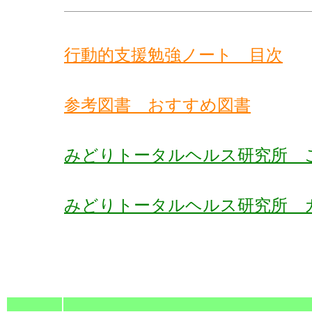
行動的支援勉強ノート 目次
参考図書 おすすめ図書
みどりトータルヘルス研究所 
みどりトータルヘルス研究所 