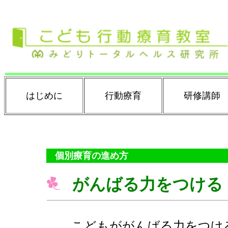
はじめに
行動療育
研修講師
個別療育の進め方
がんばる力をつける
こどもががんばる力をつける