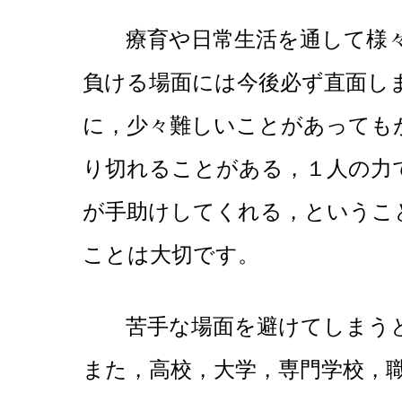
療育や日常生活を通して様々
負ける場面には今後必ず直面し
に，少々難しいことがあっても
り切れることがある，１人の力
が手助けしてくれる，というこ
ことは大切です。
苦手な場面を避けてしまうと
また，高校，大学，専門学校，