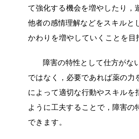
て強化する機会を増やしたり，
他者の感情理解などをスキルと
かわりを増やしていくことを目
障害の特性として仕方がない
ではなく，必要であれば薬の力
によって適切な行動やスキルを
ように工夫することで，障害の
できます。