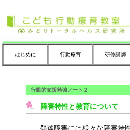
はじめに
行動療育
研修講師
行動的支援勉強ノート２
障害特性と教育について
発達障害には様々な障害特性