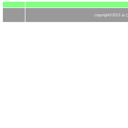
copyright©2013 