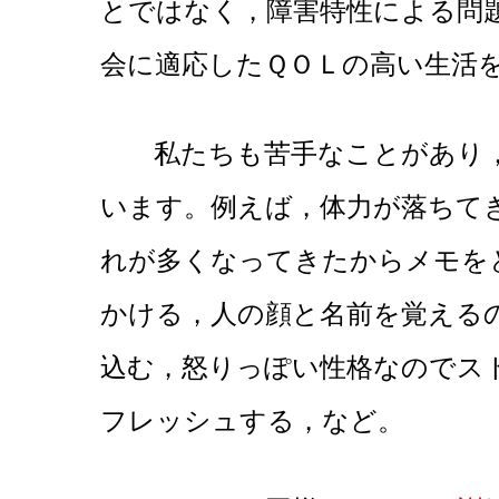
とではなく，障害特性による問
会に適応したＱＯＬの高い生活
私たちも苦手なことがあり，
います。例えば，体力が落ちて
れが多くなってきたからメモを
かける，人の顔と名前を覚える
込む，怒りっぽい性格なのでス
フレッシュする，など。