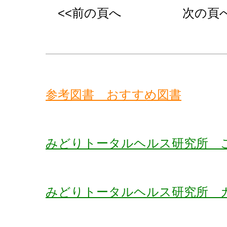
<<前の頁へ
次の頁へ
参考図書 おすすめ図書
みどりトータルヘルス研究所 
みどりトータルヘルス研究所 