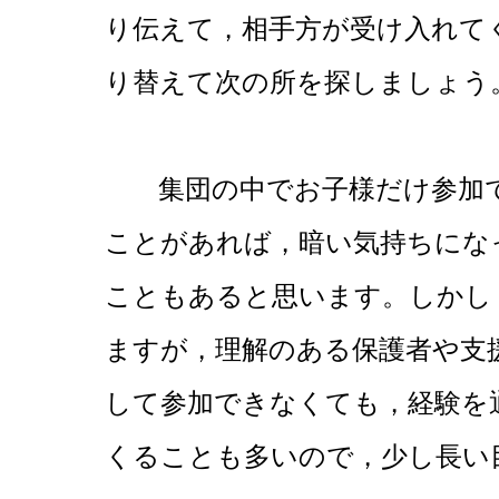
り伝えて，相手方が受け入れて
り替えて次の所を探しましょう
集団の中でお子様だけ参加で
ことがあれば，暗い気持ちにな
こともあると思います。しかし
ますが，理解のある保護者や支
して参加できなくても，経験を
くることも多いので，少し長い