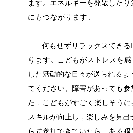
ます。エネルギーを発散したり
にもつながります。
何もせずリラックスできる時
ります。こどもがストレスを感
した活動的な日々が送られるよ
てください。障害があっても参
た，こどもがすごく楽しそうに
スキルが向上し，楽しみを見出
らず参加できていたら，ある程