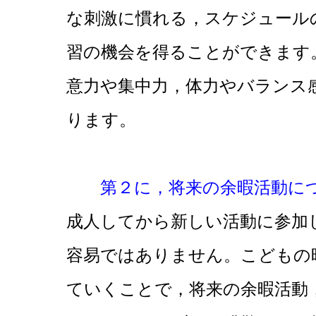
な刺激に慣れる，スケジュール
習の機会を得ることができます
意力や集中力，体力やバランス
ります。
第２に，将来の余暇活動に
成人してから新しい活動に参加
容易ではありません。こどもの
ていくことで，将来の余暇活動