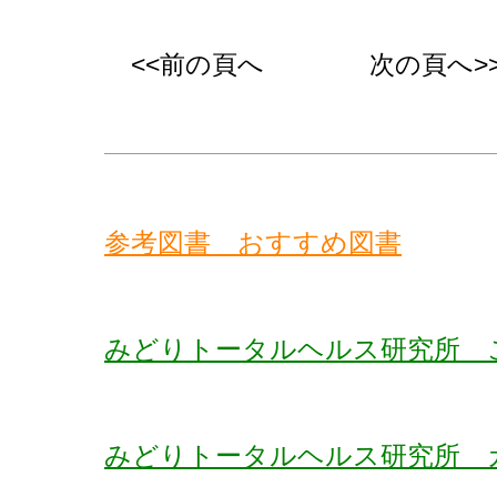
<<前の頁へ
次の頁へ>
参考図書 おすすめ図書
みどりトータルヘルス研究所 
みどりトータルヘルス研究所 