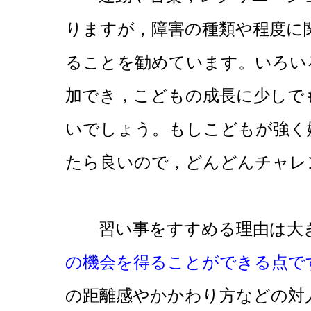
りますが，障害の種類や程度に
ることを勧めています。いろい
加でき，こどもの成長に少しで
いでしょう。もしこどもが強く
たら良いので，どんどんチャレ
習い事をすすめる理由は大き
の機会を得ることができる点で
の距離感やかかわり方などの対