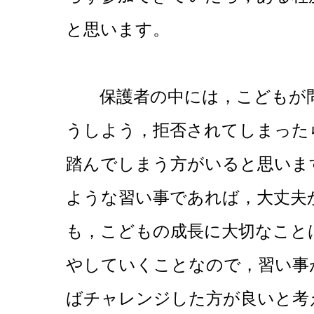
と思います。
保護者の中には，こどもが問
うしよう，拒否されてしまった
踏んでしまう方がいると思いま
ような習い事であれば，大丈夫
も，こどもの成長に大切なこと
やしていくことなので，習い事
ばチャレンジした方が良いと考