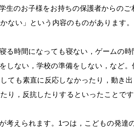
学生のお子様をお持ちの保護者からのご
聞かない」という内容のものがあります。
る時間になっても寝ない，ゲームの時
をしない，学校の準備をしない，など。
りしても素直に反応しなかったり，動き出
ったり，反抗したりするといったことです
考えられます。1つは，こどもの発達の