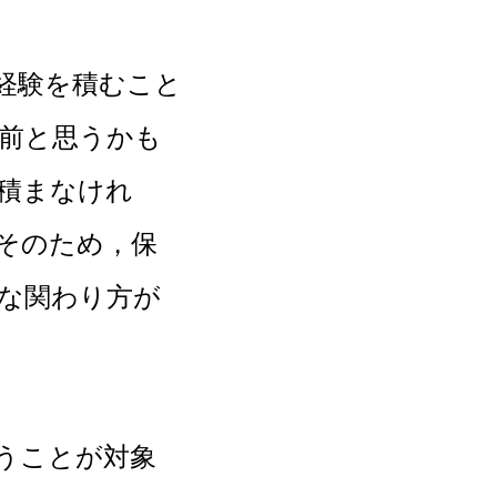
経験を積むこと
前と思うかも
積まなけれ
そのため，保
な関わり方が
うことが対象