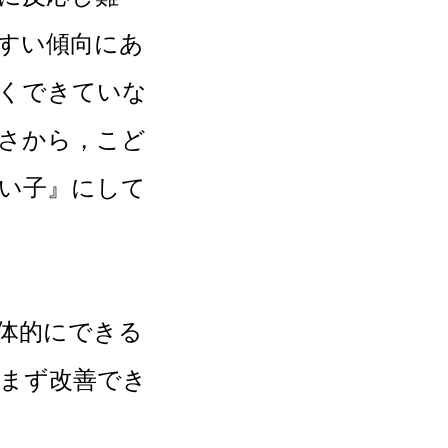
すい傾向にあ
くできていな
さから，こど
い子』にして
体的にできる
まず改善でき