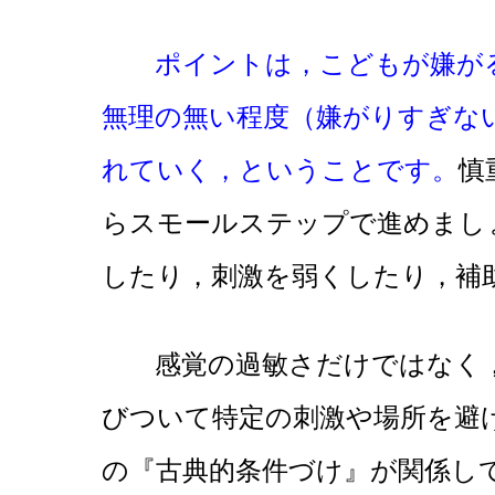
ポイントは，こどもが嫌がる
無理の無い程度（嫌がりすぎな
れていく，ということです。
慎
らスモールステップで進めまし
したり，刺激を弱くしたり，補
感覚の過敏さだけではなく，
びついて特定の刺激や場所を避
の『古典的条件づけ』が関係し