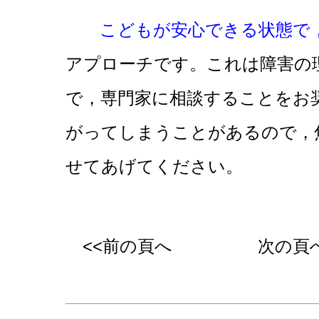
こどもが安心できる状態で
アプローチです。これは障害の
で，専門家に相談することをお
がってしまうことがあるので，
せてあげてください。
<<前の頁へ
次の頁へ