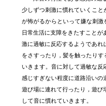
少しずつ刺激に慣れていくこと
が怖がるからといって嫌な刺激
日常生活に支障をきたすことが
激に過敏に反応するようであれ
をさすったり，髪を触ったりす
いきます。音に対して過敏な反
感じすぎない程度に道路沿いの
遊び場に連れて行ったり，遊び
して音に慣れていきます。