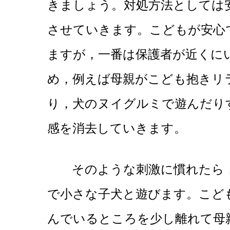
きましょう。対処方法としては
させていきます。こどもが安心
ますが，一番は保護者が近くに
め，例えば母親がこども抱きリ
り，犬のヌイグルミで遊んだり
感を消去していきます。
そのような刺激に慣れたら，
で小さな子犬と遊びます。こど
んでいるところを少し離れて母