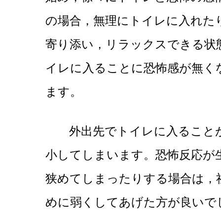
の場合，無理にトイレに入れた
寄り添い，リラックスできる状
イレに入ることに恐怖感が無く
ます。
外出先でトイレに入ることが
小してしまいます。恐怖反応が
狭めてしまったりする場合は，
めに弱くしてあげた方が良いで