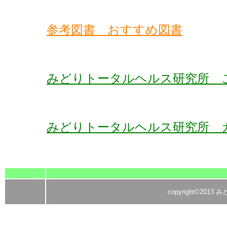
参考図書 おすすめ図書
みどりトータルヘルス研究所 
みどりトータルヘルス研究所 
copyright©2013 