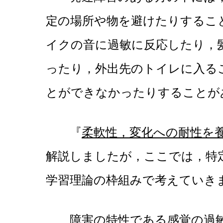
定の場所や物を避けたりするこ
イクの音に過敏に反応したり，
ったり，外出先のトイレに入る
とができなかったりすることが
『
柔軟性，変化への耐性を
解説しましたが，ここでは，特
学習理論の枠組みで考えていき
障害の特性である感覚の過敏