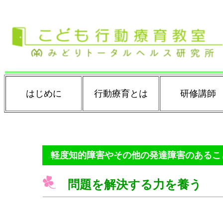
はじめに
行動療育とは
研修講師
軽度知的障害やその他の発達障害のあるこ
問題を解決する力を養う