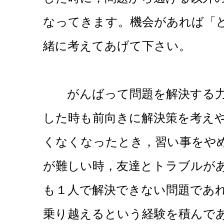
なってきます。機会があれば「
緒に考えてあげて下さい。
がんばって問題を解決する力
した時も前向きに解決策を考え
くなくなったとき，習い事をや
が難しい時，友達とトラブルが
も１人で解決できない問題であ
乗り越えるという経験を積んで