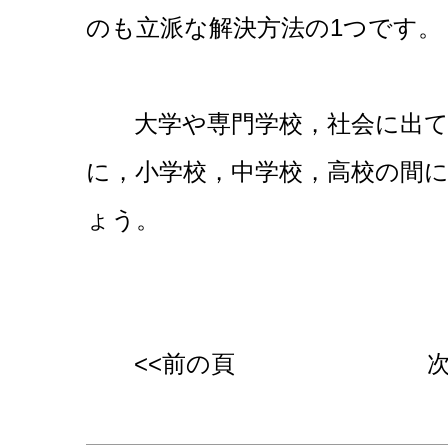
のも立派な解決方法の1つです。
大学や専門学校，社会に出て
に，小学校，中学校，高校の間
ょう。
<<前の頁
次