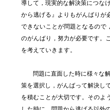
導して，現実的な解決策につな
から逃げる』よりもがんばりが
できないことが問題となるので
のがんばり，努力が必要です。
を考えていきます。
問題に直面した時に様々な解
策を選択し，がんばって解決し
を積むことが大切です。そのよ
した時に，問題から逃げる以外