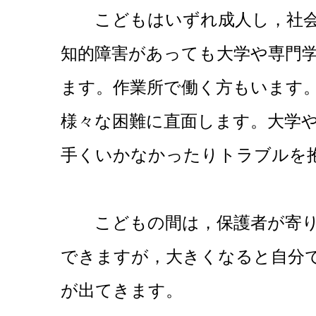
こどもはいずれ成人し，社
知的障害があっても大学や専門
ます。作業所で働く方もいます
様々な困難に直面します。大学
手くいかなかったりトラブルを
こどもの間は，保護者が寄り
できますが，大きくなると自分
が出てきます。