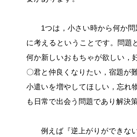
1つは，小さい時から何か問
に考える
ということです。問題
何か新しいおもちゃが欲しい，
〇君と仲良くなりたい，宿題が
小遣いを増やしてほしい，忘れ
も日常で出会う問題であり解決
例えば『逆上がりができない