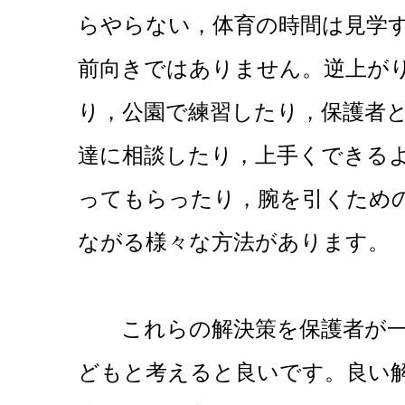
らやらない，体育の時間は見学
前向きではありません。逆上が
り，公園で練習したり，保護者
達に相談したり，上手くできる
ってもらったり，腕を引くため
ながる様々な方法があります。
これらの解決策を保護者が一
どもと考えると良いです。良い