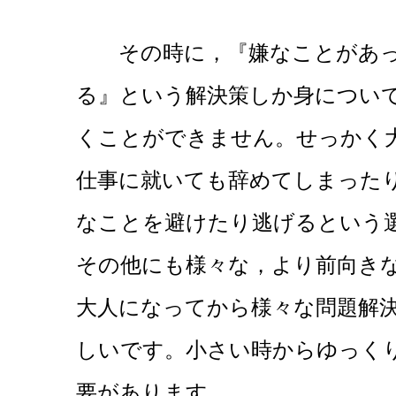
その時に，『嫌なことがあっ
る』という解決策しか身につい
くことができません。せっかく
仕事に就いても辞めてしまった
なことを避けたり逃げるという
その他にも様々な，より前向き
大人になってから様々な問題解
しいです。小さい時からゆっく
要があります。