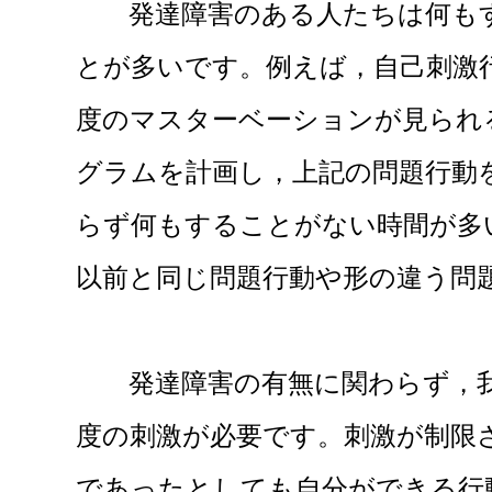
発達障害のある人たちは何も
とが多いです。例えば，自己刺激
度のマスターベーションが見られ
グラムを計画し，上記の問題行動
らず何もすることがない時間が多
以前と同じ問題行動や形の違う問
発達障害の有無に関わらず，我
度の刺激が必要です。刺激が制限
であったとしても自分ができる行