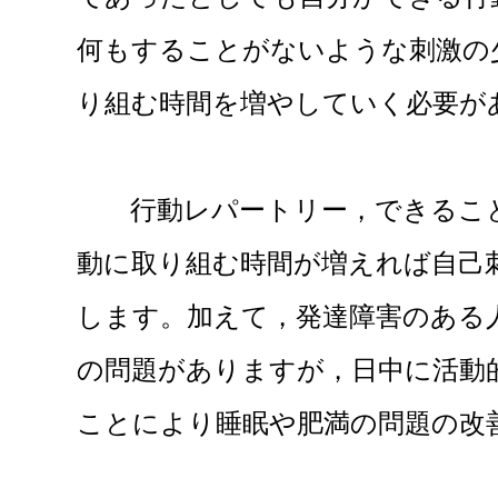
何もすることがないような刺激の
り組む時間を増やしていく必要が
行動レパートリー，できること
動に取り組む時間が増えれば自己
します。加えて，発達障害のある
の問題がありますが，日中に活動
ことにより睡眠や肥満の問題の改