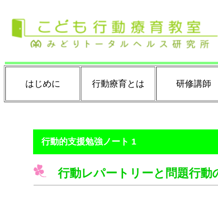
はじめに
行動療育とは
研修講師
行動的支援勉強ノート 1
行動レパートリーと問題行動