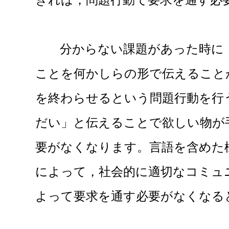
分からない課題があった時に，
ことを何かしらの形で伝えること
を終わらせるという問題行動を行
だい」と伝えることで欲しい物が
要がなくなります。言語を含めた
によって，社会的に適切なコミュ
よって要求を通す必要がなくなる