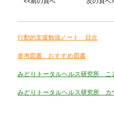
<<前の頁へ
次の頁へ>
行動的支援勉強ノート 目次
参考図書 おすすめ図書
みどりトータルヘルス研究所 こ
みどりトータルヘルス研究所 カ